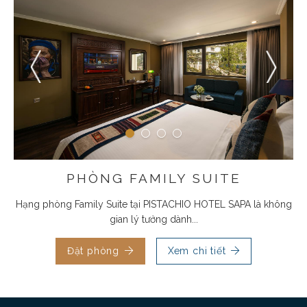
PHÒNG FAMILY SUITE
Hạng phòng Family Suite tại PISTACHIO HOTEL SAPA là không
gian lý tưởng dành...
Đặt phòng
Xem chi tiết