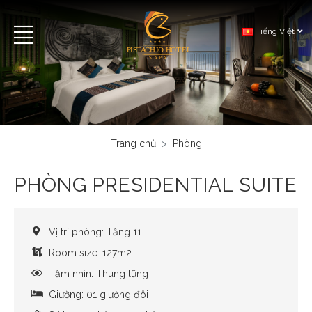
Tiếng Việt
Trang chủ
Phòng
PHÒNG PRESIDENTIAL SUITE
Vị trí phòng: Tầng 11
Room size: 127m2
Tầm nhìn: Thung lũng
Giường: 01 giường đôi