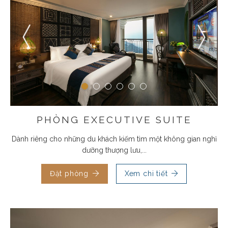
PHÒNG EXECUTIVE SUITE
Dành riêng cho những du khách kiếm tìm một không gian nghỉ
dưỡng thượng lưu,...
Đặt phòng
Xem chi tiết