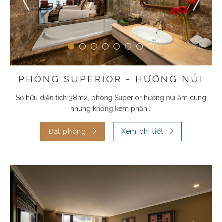
PHÒNG SUPERIOR - HƯỚNG NÚI
Sở hữu diện tích 38m2, phòng Superior hướng núi ấm cúng
nhưng không kém phần...
Đặt phòng
Xem chi tiết